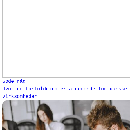
Gode råd
Hvorfor fortoldning er afgørende for danske
virksomheder