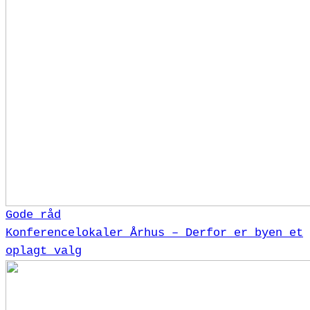
Gode råd
Konferencelokaler Århus – Derfor er byen et
oplagt valg