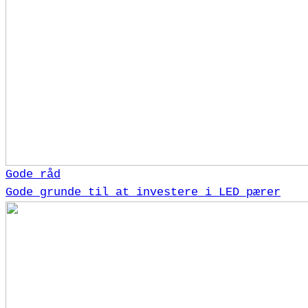
Gode råd
Gode grunde til at investere i LED pærer