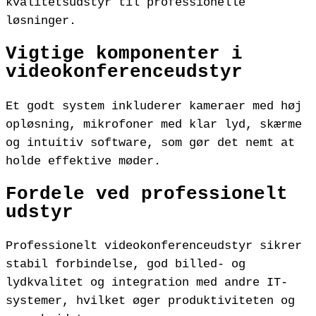
kvalitetsudstyr til professionelle
løsninger.
Vigtige komponenter i
videokonferenceudstyr
Et godt system inkluderer kameraer med høj
opløsning, mikrofoner med klar lyd, skærme
og intuitiv software, som gør det nemt at
holde effektive møder.
Fordele ved professionelt
udstyr
Professionelt videokonferenceudstyr sikrer
stabil forbindelse, god billed- og
lydkvalitet og integration med andre IT-
systemer, hvilket øger produktiviteten og