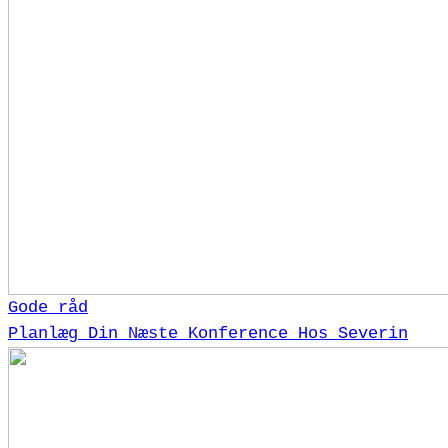
Gode råd
Planlæg Din Næste Konference Hos Severin