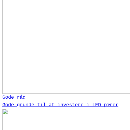
Gode råd
Gode grunde til at investere i LED pærer