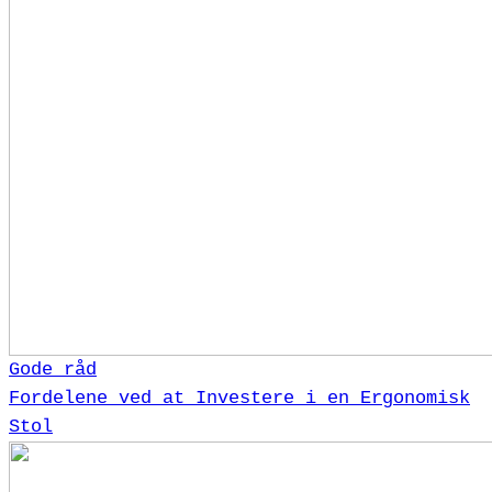
Gode råd
Fordelene ved at Investere i en Ergonomisk
Stol