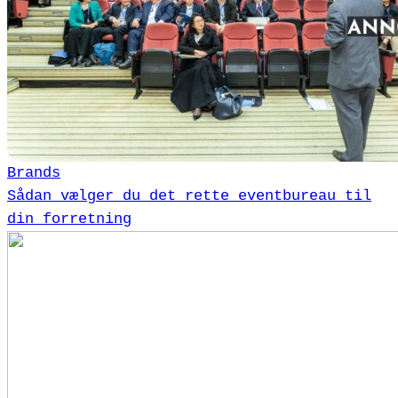
Brands
Sådan vælger du det rette eventbureau til
din forretning