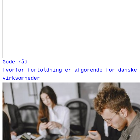
Gode råd
Hvorfor fortoldning er afgørende for danske
virksomheder