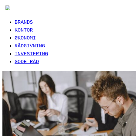
BRANDS
KONTOR
ØKONOMI
RÅDGIVNING
INVESTERING
GODE RÅD