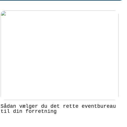
Sådan vælger du det rette eventbureau
til din forretning