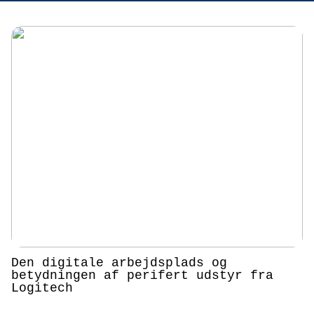
Den digitale arbejdsplads og
betydningen af perifert udstyr fra
Logitech