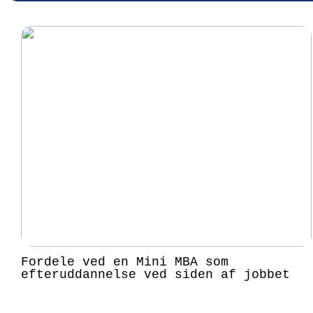
Fordele ved en Mini MBA som
efteruddannelse ved siden af jobbet