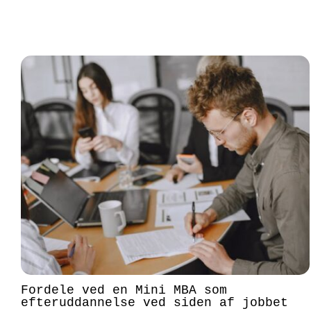
Fordele ved en Mini MBA som
efteruddannelse ved siden af jobbet