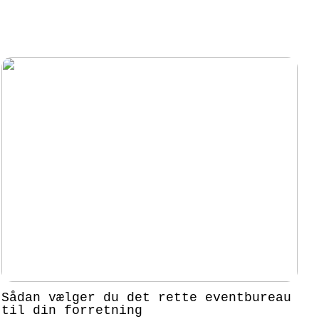
Sådan vælger du det rette eventbureau
til din forretning