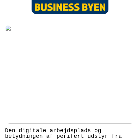
Den digitale arbejdsplads og
betydningen af perifert udstyr fra