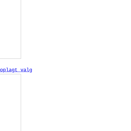
oplagt valg