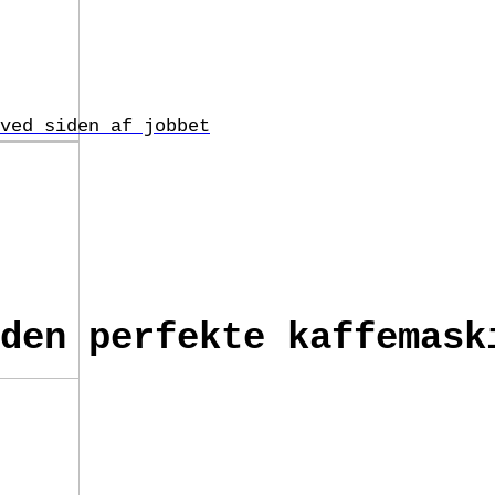
ved siden af jobbet
den perfekte kaffemask