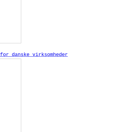
for danske virksomheder