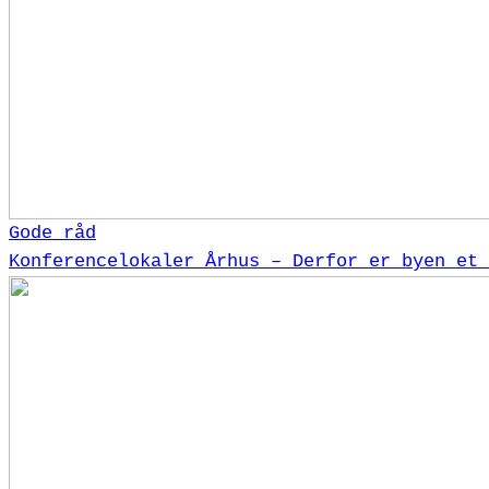
Gode råd
Konferencelokaler Århus – Derfor er byen et 