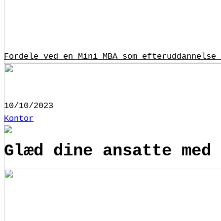
Fordele ved en Mini MBA som efteruddannelse 
10/10/2023
Kontor
Glæd dine ansatte med 