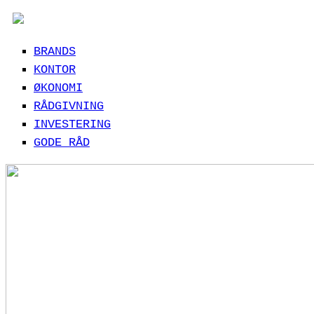
BRANDS
KONTOR
ØKONOMI
RÅDGIVNING
INVESTERING
GODE RÅD