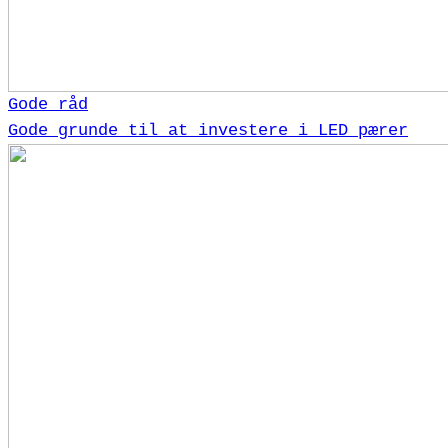
Gode råd
Gode grunde til at investere i LED pærer