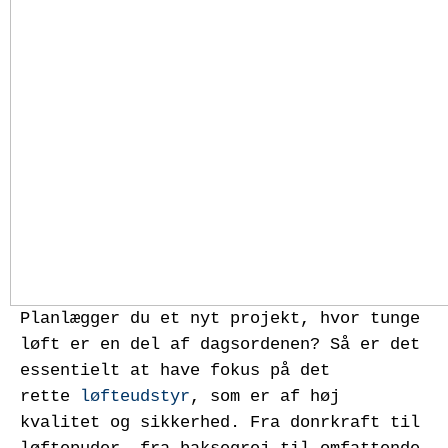
Planlægger du et nyt projekt, hvor tunge
løft er en del af dagsordenen? Så er det
essentielt at have fokus på det
rette
løfteudstyr
, som er af høj
kvalitet og sikkerhed. Fra donrkraft til