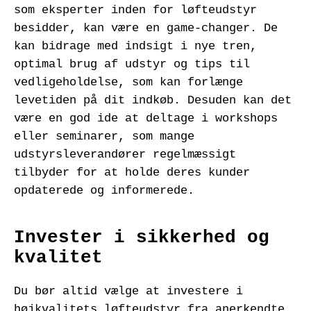
som eksperter inden for løfteudstyr
besidder, kan være en game-changer. De
kan bidrage med indsigt i nye tren,
optimal brug af udstyr og tips til
vedligeholdelse, som kan forlænge
levetiden på dit indkøb. Desuden kan det
være en god ide at deltage i workshops
eller seminarer, som mange
udstyrsleverandører regelmæssigt
tilbyder for at holde deres kunder
opdaterede og informerede.
Invester i sikkerhed og
kvalitet
Du bør altid vælge at investere i
højkvalitets løfteudstyr fra anerkendte