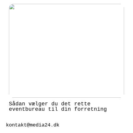
Sådan vælger du det rette
eventbureau til din forretning
kontakt@media24.dk