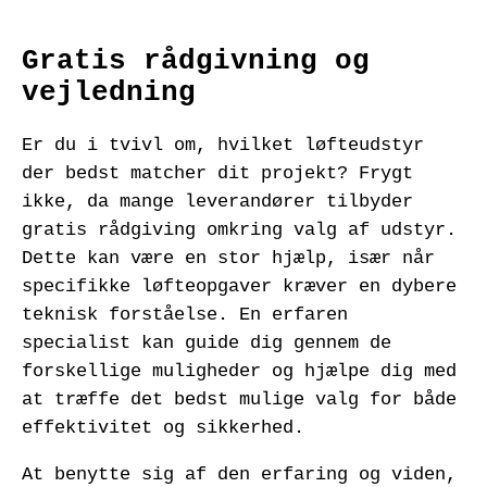
Gratis rådgivning og
vejledning
Er du i tvivl om, hvilket løfteudstyr
der bedst matcher dit projekt? Frygt
ikke, da mange leverandører tilbyder
gratis rådgiving omkring valg af udstyr.
Dette kan være en stor hjælp, især når
specifikke løfteopgaver kræver en dybere
teknisk forståelse. En erfaren
specialist kan guide dig gennem de
forskellige muligheder og hjælpe dig med
at træffe det bedst mulige valg for både
effektivitet og sikkerhed.
At benytte sig af den erfaring og viden,