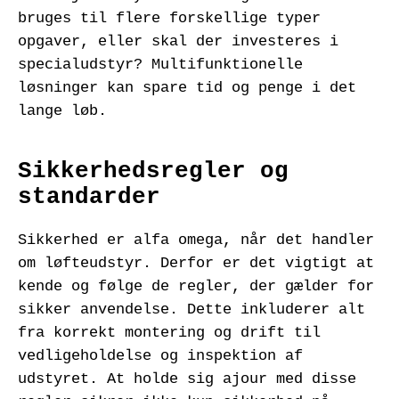
bruges til flere forskellige typer
opgaver, eller skal der investeres i
specialudstyr? Multifunktionelle
løsninger kan spare tid og penge i det
lange løb.
Sikkerhedsregler og
standarder
Sikkerhed er alfa omega, når det handler
om løfteudstyr. Derfor er det vigtigt at
kende og følge de regler, der gælder for
sikker anvendelse. Dette inkluderer alt
fra korrekt montering og drift til
vedligeholdelse og inspektion af
udstyret. At holde sig ajour med disse