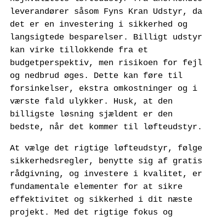
leverandører såsom Fyns Kran Udstyr, da
det er en investering i sikkerhed og
langsigtede besparelser. Billigt udstyr
kan virke tillokkende fra et
budgetperspektiv, men risikoen for fejl
og nedbrud øges. Dette kan føre til
forsinkelser, ekstra omkostninger og i
værste fald ulykker. Husk, at den
billigste løsning sjældent er den
bedste, når det kommer til løfteudstyr.
At vælge det rigtige løfteudstyr, følge
sikkerhedsregler, benytte sig af gratis
rådgivning, og investere i kvalitet, er
fundamentale elementer for at sikre
effektivitet og sikkerhed i dit næste
projekt. Med det rigtige fokus og