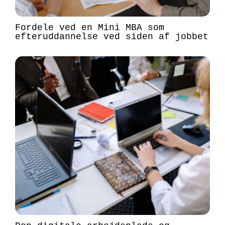
Fordele ved en Mini MBA som
efteruddannelse ved siden af jobbet