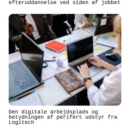
efteruddannelse ved siden af jobbet
Den digitale arbejdsplads og
betydningen af perifert udstyr fra
Logitech