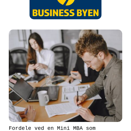
Fordele ved en Mini MBA som