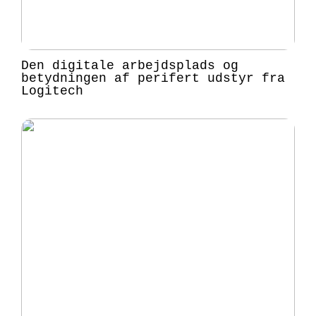
Den digitale arbejdsplads og
betydningen af perifert udstyr fra
Logitech