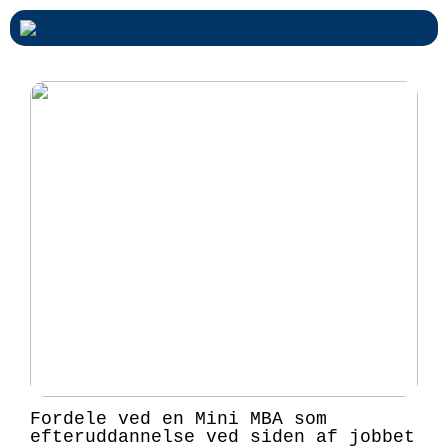
Fordele ved en Mini MBA som
efteruddannelse ved siden af jobbet