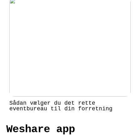
Sådan vælger du det rette
eventbureau til din forretning
Weshare app