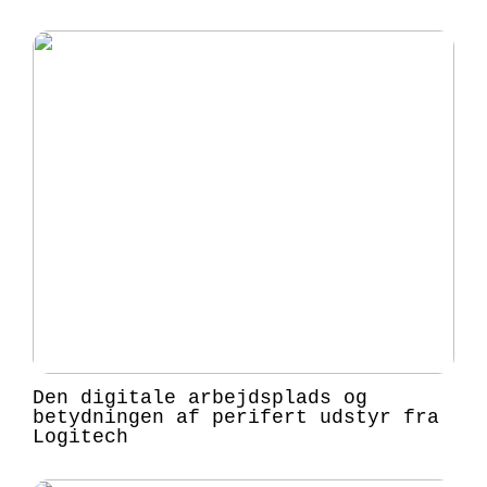
Den digitale arbejdsplads og
betydningen af perifert udstyr fra
Logitech