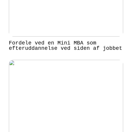
Fordele ved en Mini MBA som
efteruddannelse ved siden af jobbet