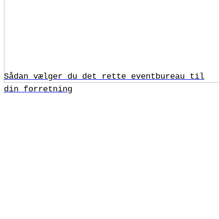
Sådan vælger du det rette eventbureau til
din forretning