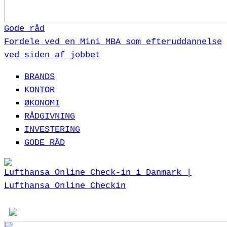
Gode råd
Fordele ved en Mini MBA som efteruddannelse
ved siden af jobbet
BRANDS
KONTOR
ØKONOMI
RÅDGIVNING
INVESTERING
GODE RÅD
Lufthansa Online Check-in i Danmark |
Lufthansa Online Checkin