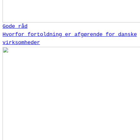
Gode råd
Hvorfor fortoldning er afgørende for danske
virksomheder