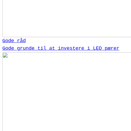
Gode råd
Gode grunde til at investere i LED pærer