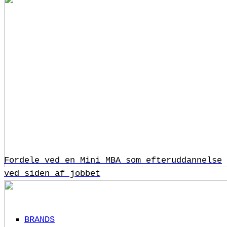
Fordele ved en Mini MBA som efteruddannelse
ved siden af jobbet
BRANDS