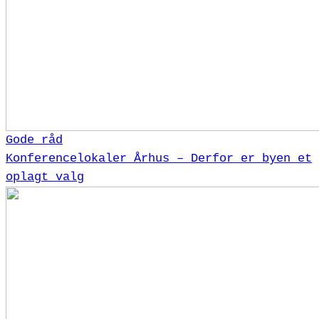
Gode råd
Konferencelokaler Århus – Derfor er byen et
oplagt valg