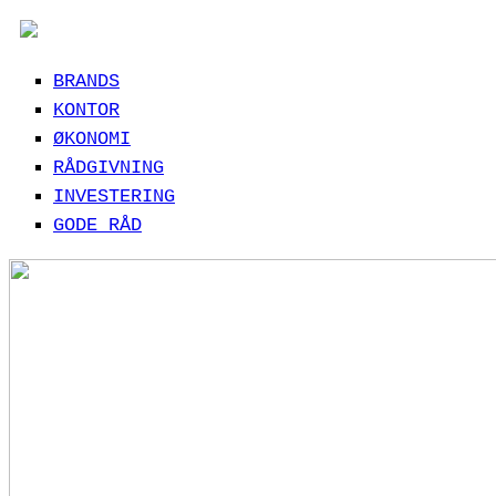
BRANDS
KONTOR
ØKONOMI
RÅDGIVNING
INVESTERING
GODE RÅD