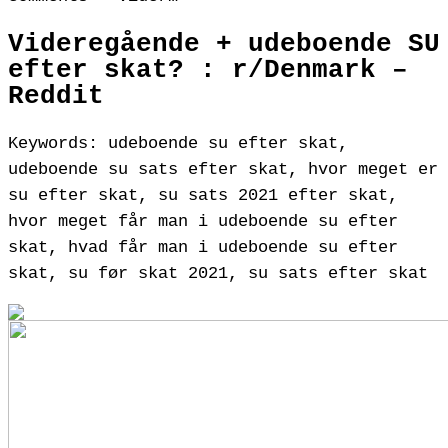
Videregående + udeboende SU
efter skat? : r/Denmark –
Reddit
Keywords: udeboende su efter skat,
udeboende su sats efter skat, hvor meget er
su efter skat, su sats 2021 efter skat,
hvor meget får man i udeboende su efter
skat, hvad får man i udeboende su efter
skat, su før skat 2021, su sats efter skat