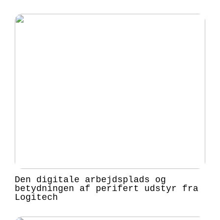
Den digitale arbejdsplads og
betydningen af perifert udstyr fra
Logitech