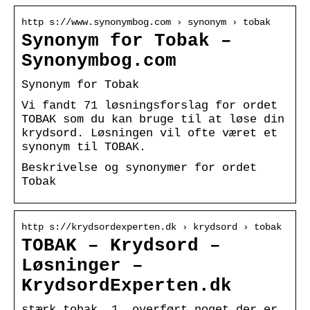
http s://www.synonymbog.com › synonym › tobak
Synonym for Tobak –
Synonymbog.com
Synonym for Tobak
Vi fandt 71 løsningsforslag for ordet
TOBAK som du kan bruge til at løse din
krydsord. Løsningen vil ofte været et
synonym til TOBAK.
Beskrivelse og synonymer for ordet
Tobak
http s://krydsordexperten.dk › krydsord › tobak
TOBAK – Krydsord –
Løsninger –
KrydsordExperten.dk
stærk tobak. 1. overført noget der er