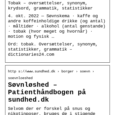
Tobak – oversættelser, synonym,
krydsord, grammatik, statistikker
4. okt. 2022 — Søvnskema · kaffe og
andre koffeinholdige drikke (og antal)
· måltider · alkohol (antal genstande)
· tobak (hvor meget og hvornår) ·
motion og fysisk …
Ord: tobak. Oversættelser, synonym,
statistikker, grammatik –
dictionaries24.com
http s://www.sundhed.dk › borger › soevn ›
soevnloeshed
Søvnløshed –
Patienthåndbogen på
sundhed.dk
Selvom der er forskel på snus og
nikotinposer, bruges de i stigende