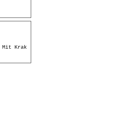
 Mit Krak