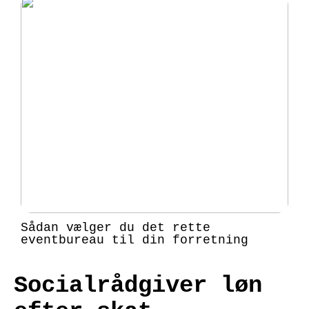
Sådan vælger du det rette
eventbureau til din forretning
Socialrådgiver løn