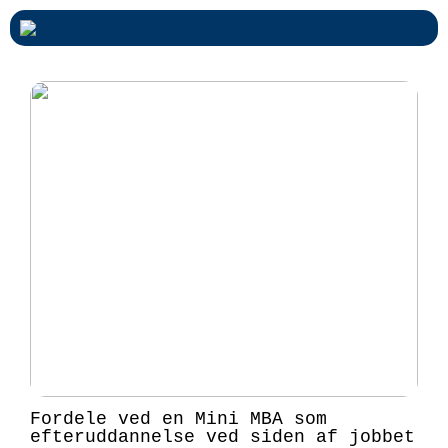
Fordele ved en Mini MBA som
efteruddannelse ved siden af jobbet