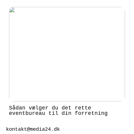
Sådan vælger du det rette
eventbureau til din forretning
kontakt@media24.dk