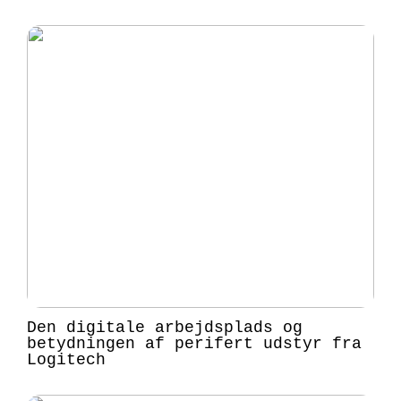
Den digitale arbejdsplads og
betydningen af perifert udstyr fra
Logitech