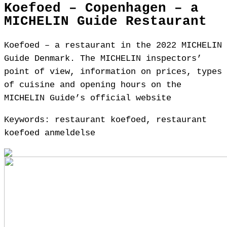
Koefoed – Copenhagen – a
MICHELIN Guide Restaurant
Koefoed – a restaurant in the 2022 MICHELIN
Guide Denmark. The MICHELIN inspectors’
point of view, information on prices, types
of cuisine and opening hours on the
MICHELIN Guide’s official website
Keywords: restaurant koefoed, restaurant
koefoed anmeldelse