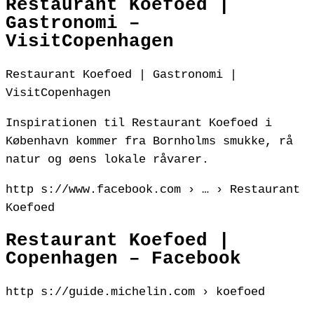
Restaurant Koefoed |
Gastronomi –
VisitCopenhagen
Restaurant Koefoed | Gastronomi |
VisitCopenhagen
Inspirationen til Restaurant Koefoed i
København kommer fra Bornholms smukke, rå
natur og øens lokale råvarer.
http s://www.facebook.com › … › Restaurant
Koefoed
Restaurant Koefoed |
Copenhagen – Facebook
http s://guide.michelin.com › koefoed