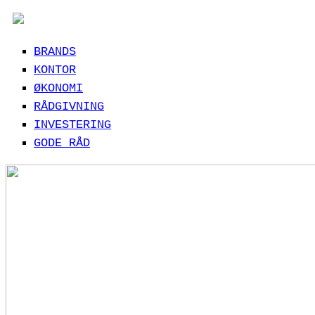
BRANDS
KONTOR
ØKONOMI
RÅDGIVNING
INVESTERING
GODE RÅD