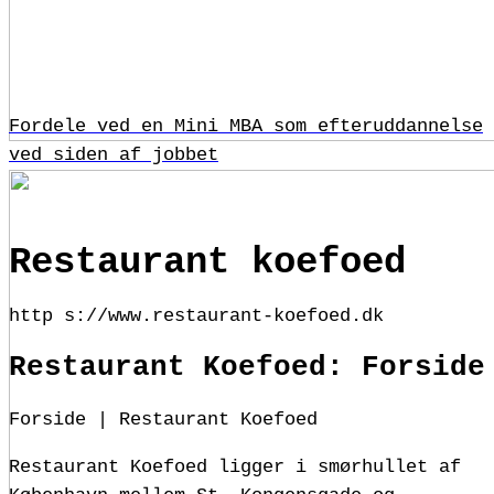
Fordele ved en Mini MBA som efteruddannelse
ved siden af jobbet
Restaurant koefoed
http s://www.restaurant-koefoed.dk
Restaurant Koefoed: Forside
Forside | Restaurant Koefoed
Restaurant Koefoed ligger i smørhullet af