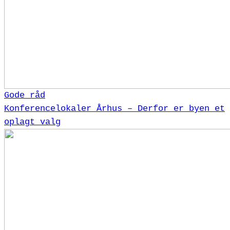
Gode råd
Konferencelokaler Århus – Derfor er byen et
oplagt valg