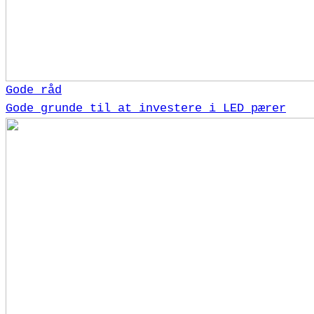
Gode råd
Gode grunde til at investere i LED pærer