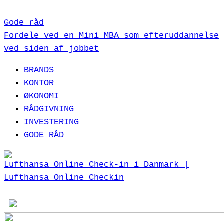
Gode råd
Fordele ved en Mini MBA som efteruddannelse
ved siden af jobbet
BRANDS
KONTOR
ØKONOMI
RÅDGIVNING
INVESTERING
GODE RÅD
Lufthansa Online Check-in i Danmark |
Lufthansa Online Checkin