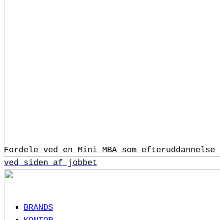
Fordele ved en Mini MBA som efteruddannelse
ved siden af jobbet
BRANDS