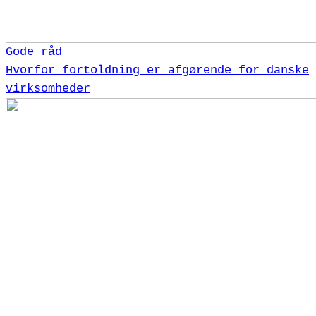
Gode råd
Hvorfor fortoldning er afgørende for danske
virksomheder