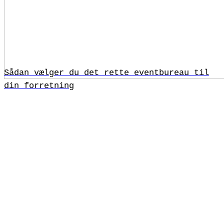
Sådan vælger du det rette eventbureau til
din forretning