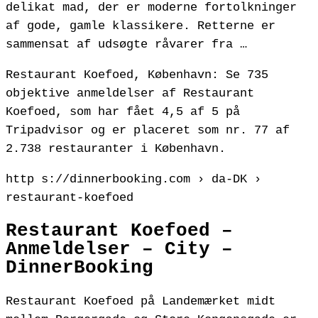
delikat mad, der er moderne fortolkninger
af gode, gamle klassikere. Retterne er
sammensat af udsøgte råvarer fra …
Restaurant Koefoed, København: Se 735
objektive anmeldelser af Restaurant
Koefoed, som har fået 4,5 af 5 på
Tripadvisor og er placeret som nr. 77 af
2.738 restauranter i København.
http s://dinnerbooking.com › da-DK ›
restaurant-koefoed
Restaurant Koefoed –
Anmeldelser – City –
DinnerBooking
Restaurant Koefoed på Landemærket midt