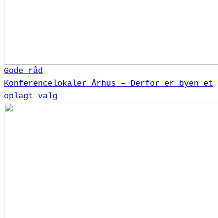
Gode råd
Konferencelokaler Århus – Derfor er byen et
oplagt valg