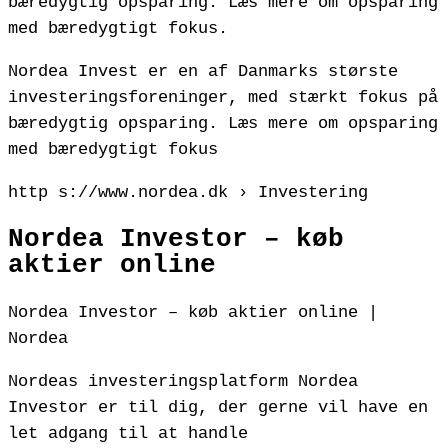
bæredygtig opsparing. Læs mere om opsparing
med bæredygtigt fokus.
Nordea Invest er en af Danmarks største
investeringsforeninger, med stærkt fokus på
bæredygtig opsparing. Læs mere om opsparing
med bæredygtigt fokus
http s://www.nordea.dk › Investering
Nordea Investor – køb
aktier online
Nordea Investor – køb aktier online |
Nordea
Nordeas investeringsplatform Nordea
Investor er til dig, der gerne vil have en
let adgang til at handle