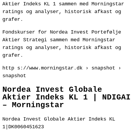
Aktier Indeks KL 1 sammen med Morningstar
ratings og analyser, historisk afkast og
grafer.
Fondskurser for Nordea Invest Portefølje
Aktier Strategi sammen med Morningstar
ratings og analyser, historisk afkast og
grafer.
http s://www.morningstar.dk › snapshot ›
snapshot
Nordea Invest Globale
Aktier Indeks KL 1 | NDIGAI
– Morningstar
Nordea Invest Globale Aktier Indeks KL
1|DK0060451623