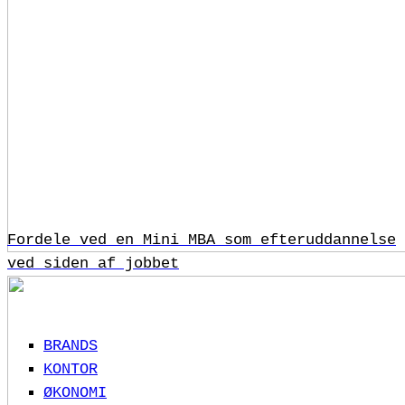
Fordele ved en Mini MBA som efteruddannelse
ved siden af jobbet
BRANDS
KONTOR
ØKONOMI