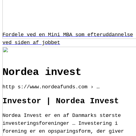
Fordele ved en Mini MBA som efteruddannelse
ved siden af jobbet
Nordea invest
http s://www.nordeafunds.com › …
Investor | Nordea Invest
Nordea Invest er en af Danmarks største
investeringsforeninger … Investering i
forening er en opsparingsform, der giver