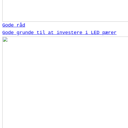
Gode råd
Gode grunde til at investere i LED pærer