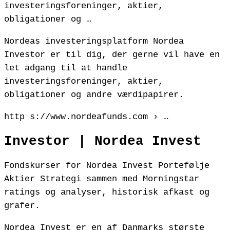
investeringsforeninger, aktier,
obligationer og …
Nordeas investeringsplatform Nordea
Investor er til dig, der gerne vil have en
let adgang til at handle
investeringsforeninger, aktier,
obligationer og andre værdipapirer.
http s://www.nordeafunds.com › …
Investor | Nordea Invest
Fondskurser for Nordea Invest Portefølje
Aktier Strategi sammen med Morningstar
ratings og analyser, historisk afkast og
grafer.
Nordea Invest er en af Danmarks største