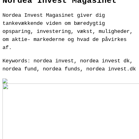
Nordea Invest Magasinet
Nordea Invest Magasinet giver dig
tankevækkende viden om bæredygtig
opsparing, investering, vækst, muligheder,
om aktie- markederne og hvad de påvirkes
af.
Keywords: nordea invest, nordea invest dk,
nordea fund, nordea funds, nordea invest.dk