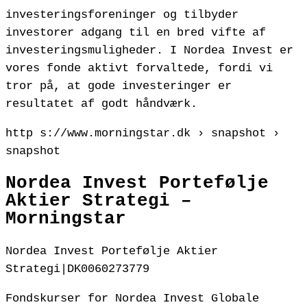
investeringsforeninger og tilbyder
investorer adgang til en bred vifte af
investeringsmuligheder. I Nordea Invest er
vores fonde aktivt forvaltede, fordi vi
tror på, at gode investeringer er
resultatet af godt håndværk.
http s://www.morningstar.dk › snapshot ›
snapshot
Nordea Invest Portefølje
Aktier Strategi –
Morningstar
Nordea Invest Portefølje Aktier
Strategi|DK0060273779
Fondskurser for Nordea Invest Globale