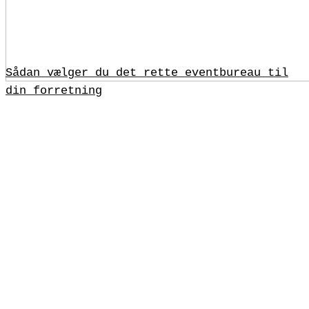
Sådan vælger du det rette eventbureau til
din forretning