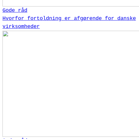
Gode råd
Hvorfor fortoldning er afgørende for danske
virksomheder