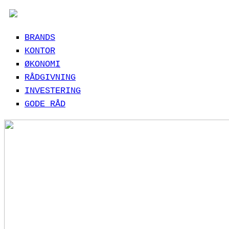
BRANDS
KONTOR
ØKONOMI
RÅDGIVNING
INVESTERING
GODE RÅD