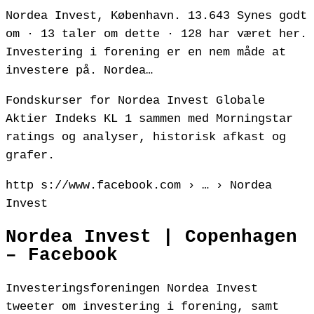
Nordea Invest, København. 13.643 Synes godt
om · 13 taler om dette · 128 har været her.
Investering i forening er en nem måde at
investere på. Nordea…
Fondskurser for Nordea Invest Globale
Aktier Indeks KL 1 sammen med Morningstar
ratings og analyser, historisk afkast og
grafer.
http s://www.facebook.com › … › Nordea
Invest
Nordea Invest | Copenhagen
– Facebook
Investeringsforeningen Nordea Invest
tweeter om investering i forening, samt