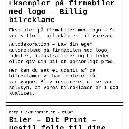
Eksempler på firmabiler
med logo – Billig
bilreklame
Eksempler på firmabiler med logo – Se
vores flotte bilreklamer til varevogn
Autodekoration – Lav din egen
autoreklame på firmabilen med logo,
tekster, illustrationer og billeder
eller giv din bil et personligt præg.
Her kan du set et udsnit af de
bilreklamer vi har monteret på
varevogne. Bliv inspireret og se ved
selvsyn, at vores bilreklamer er i god
kvalitet.
http s://ditprint.dk › biler
Biler – Dit Print –
Bestil folie til dine