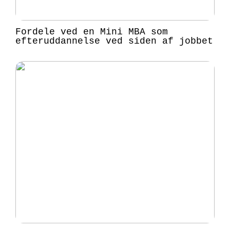
Fordele ved en Mini MBA som
efteruddannelse ved siden af jobbet