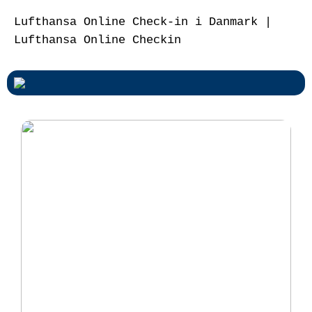
Lufthansa Online Check-in i Danmark |
Lufthansa Online Checkin