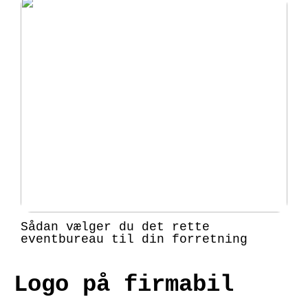
Sådan vælger du det rette
eventbureau til din forretning
Logo på firmabil