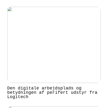
Den digitale arbejdsplads og
betydningen af perifert udstyr fra
Logitech