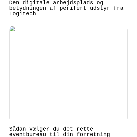
Den digitale arbejdsplads og
betydningen af perifert udstyr fra
Logitech
Sådan vælger du det rette
eventbureau til din forretning