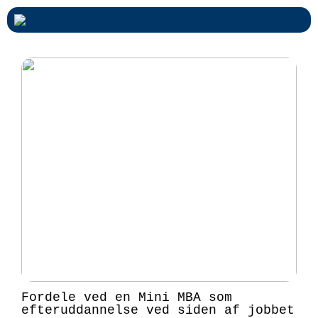
Fordele ved en Mini MBA som
efteruddannelse ved siden af jobbet