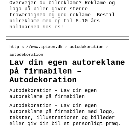
Overvejer du bilreklame? Reklame og
logo på biler giver større
troværdighed og god reklame. Bestil
bilreklame med op til 8-10 års
holdbarhed hos os!
http s://www.ipixen.dk › autodekoration ›
autodekoration
Lav din egen autoreklame
på firmabilen –
Autodekoration
Autodekoration – Lav din egen
autoreklame på firmabilen
Autodekoration – Lav din egen
autoreklame på firmabilen med logo,
tekster, illustrationer og billeder
eller giv din bil et personligt præg.