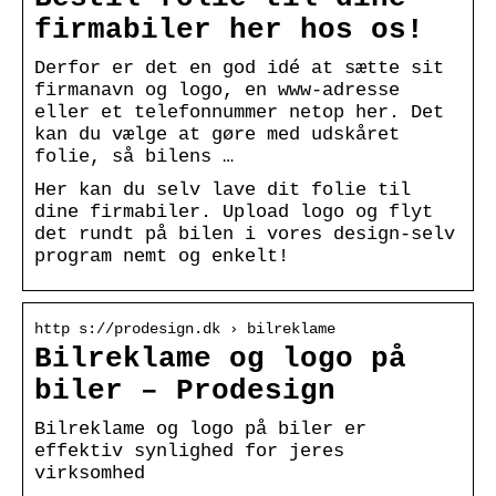
firmabiler her hos os!
Derfor er det en god idé at sætte sit
firmanavn og logo, en www-adresse
eller et telefonnummer netop her. Det
kan du vælge at gøre med udskåret
folie, så bilens …
Her kan du selv lave dit folie til
dine firmabiler. Upload logo og flyt
det rundt på bilen i vores design-selv
program nemt og enkelt!
http s://prodesign.dk › bilreklame
Bilreklame og logo på
biler – Prodesign
Bilreklame og logo på biler er
effektiv synlighed for jeres
virksomhed