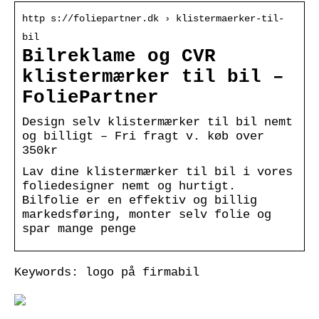
http s://foliepartner.dk › klistermaerker-til-
bil
Bilreklame og CVR
klistermærker til bil –
FoliePartner
Design selv klistermærker til bil nemt
og billigt – Fri fragt v. køb over
350kr
Lav dine klistermærker til bil i vores
foliedesigner nemt og hurtigt.
Bilfolie er en effektiv og billig
markedsføring, monter selv folie og
spar mange penge
Keywords: logo på firmabil