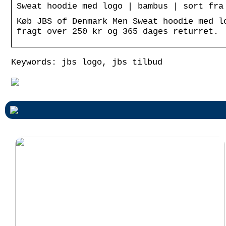
Sweat hoodie med logo | bambus | sort fra
Køb JBS of Denmark Men Sweat hoodie med l
fragt over 250 kr og 365 dages returret.
Keywords: jbs logo, jbs tilbud