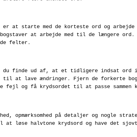
 er at starte med de korteste ord og arbejde
bogstaver at arbejde med til de længere ord.
de felter.
 du finde ud af, at et tidligere indsat ord 
 til at lave ændringer. Fjern de forkerte bo
e fejl og få krydsordet til at passe sammen 
hed, opmærksomhed på detaljer og nogle strat
l at løse halvtone krydsord og have det sjov