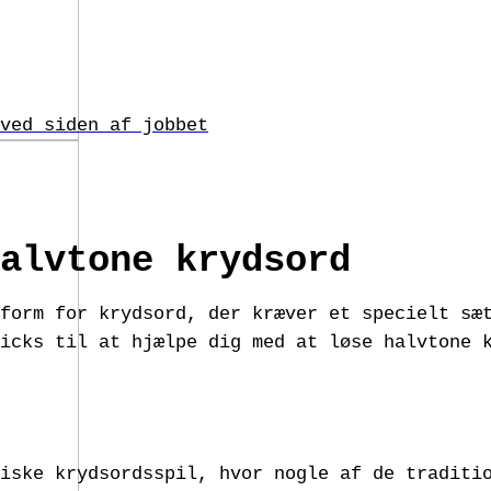
ved siden af jobbet
alvtone krydsord
form for krydsord, der kræver et specielt sæ
icks til at hjælpe dig med at løse halvtone 
iske krydsordsspil, hvor nogle af de traditi