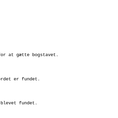
for at gætte bogstavet.
ordet er fundet.
 blevet fundet.