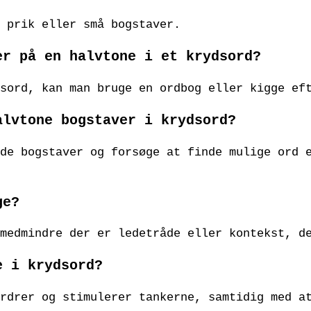
 prik eller små bogstaver.
er på en halvtone i et krydsord?
sord, kan man bruge en ordbog eller kigge ef
alvtone bogstaver i krydsord?
de bogstaver og forsøge at finde mulige ord 
ge?
medmindre der er ledetråde eller kontekst, d
e i krydsord?
rdrer og stimulerer tankerne, samtidig med a