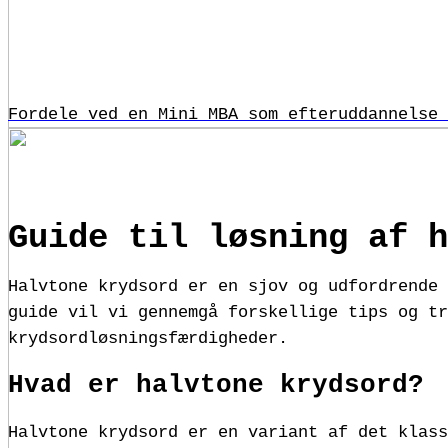
Fordele ved en Mini MBA som efteruddannelse 
Guide til løsning af h
Halvtone krydsord er en sjov og udfordrende 
guide vil vi gennemgå forskellige tips og tr
krydsordløsningsfærdigheder.
Hvad er halvtone krydsord?
Halvtone krydsord er en variant af det klass