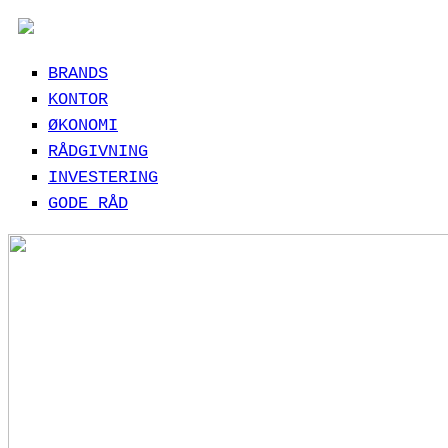
BRANDS
KONTOR
ØKONOMI
RÅDGIVNING
INVESTERING
GODE RÅD