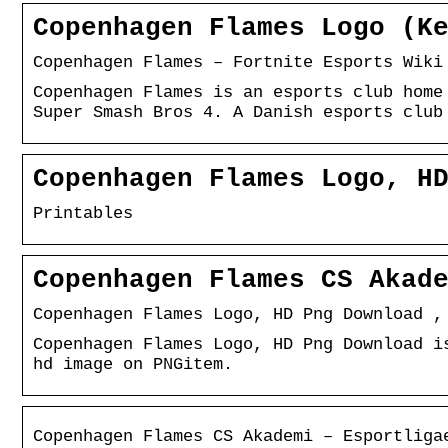
Copenhagen Flames Logo (K
Copenhagen Flames – Fortnite Esports Wiki
Copenhagen Flames is an esports club home
Super Smash Bros 4. A Danish esports club
Copenhagen Flames Logo, H
Printables
Copenhagen Flames CS Akad
Copenhagen Flames Logo, HD Png Download ,
Copenhagen Flames Logo, HD Png Download i
hd image on PNGitem.
Copenhagen Flames CS Akademi – Esportliga