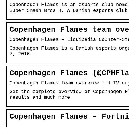
Copenhagen Flames is an esports club home
Super Smash Bros 4. A Danish esports club
Copenhagen Flames team ov
Copenhagen Flames – Liquipedia Counter-St
Copenhagen Flames is a Danish esports org
7, 2016.
Copenhagen Flames (@CPHFl
Copenhagen Flames team overview | HLTV.or
Get the complete overview of Copenhagen F
results and much more
Copenhagen Flames – Fortn