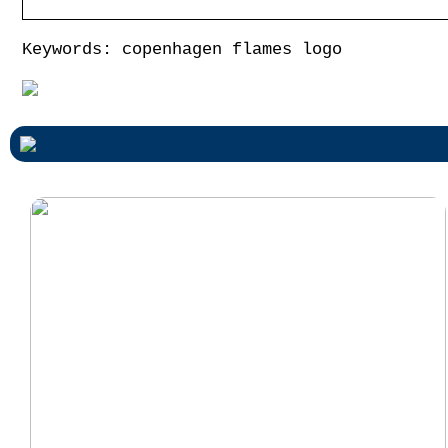
Keywords: copenhagen flames logo