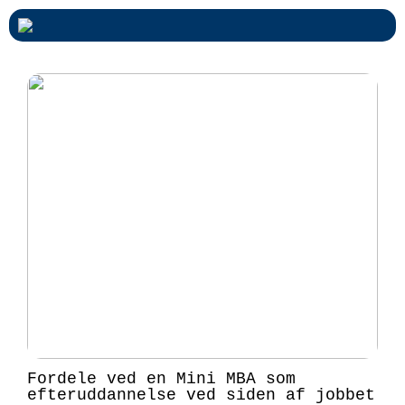
Fordele ved en Mini MBA som
efteruddannelse ved siden af jobbet