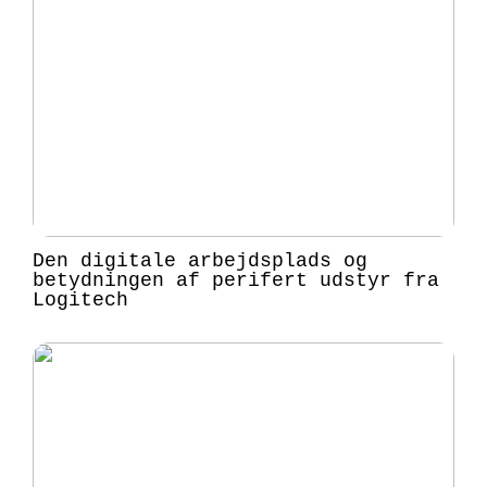
Den digitale arbejdsplads og
betydningen af perifert udstyr fra
Logitech