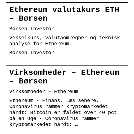
Ethereum valutakurs ETH
– Børsen
Børsen Investor
Vekselkurs, valutaomregner og teknisk
analyse for Ethereum.
Børsen Investor
Virksomheder – Ethereum
– Børsen
Virksomheder – Ethereum
Ethereum · Finans. Læs senere.
Coronavirus rammer kryptomarkedet
hårdt: Bitcoin er faldet over 40 pct
på en uge · Coronavirus rammer
kryptomarkedet hårdt: …