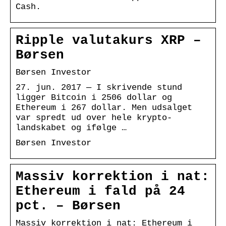
Cash.
Ripple valutakurs XRP –
Børsen
Børsen Investor
27. jun. 2017 — I skrivende stund
ligger Bitcoin i 2506 dollar og
Ethereum i 267 dollar. Men udsalget
var spredt ud over hele krypto-
landskabet og ifølge …
Børsen Investor
Massiv korrektion i nat:
Ethereum i fald på 24
pct. – Børsen
Massiv korrektion i nat: Ethereum i