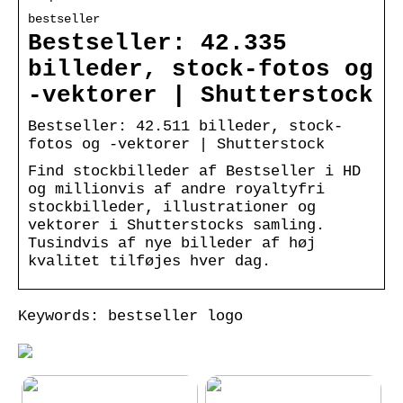
bestseller
Bestseller: 42.335
billeder, stock-fotos og
-vektorer | Shutterstock
Bestseller: 42.511 billeder, stock-
fotos og -vektorer | Shutterstock
Find stockbilleder af Bestseller i HD
og millionvis af andre royaltyfri
stockbilleder, illustrationer og
vektorer i Shutterstocks samling.
Tusindvis af nye billeder af høj
kvalitet tilføjes hver dag.
Keywords: bestseller logo